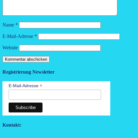
Name
*
E-Mail-Adresse
*
Website
Registrierung Newsletter
*
E-Mail-Adresse
Kontakt: