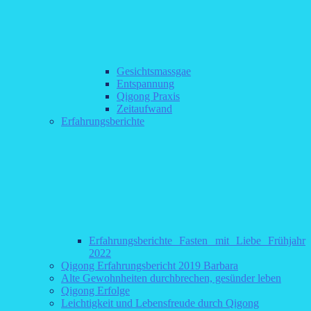
Gesichtsmassgae
Entspannung
Qigong Praxis
Zeitaufwand
Erfahrungsberichte
Erfahrungsberichte Fasten mit Liebe Frühjahr
2022
Qigong Erfahrungsbericht 2019 Barbara
Alte Gewohnheiten durchbrechen, gesünder leben
Qigong Erfolge
Leichtigkeit und Lebensfreude durch Qigong