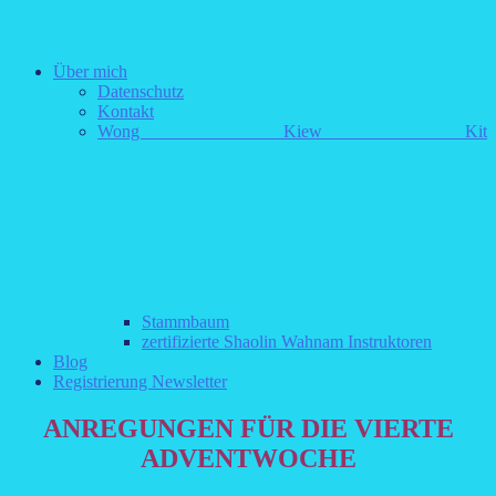
Über mich
Datenschutz
Kontakt
Wong Kiew Kit
Stammbaum
zertifizierte Shaolin Wahnam Instruktoren
Blog
Registrierung Newsletter
ANREGUNGEN FÜR DIE VIERTE
ADVENTWOCHE