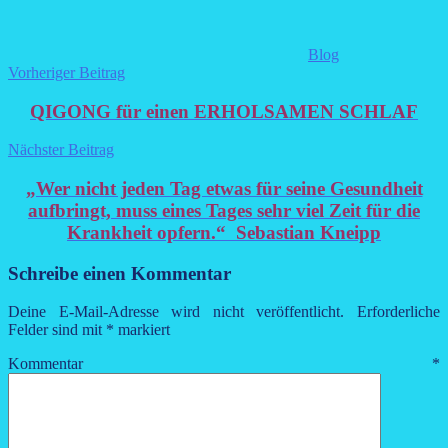
Blog
Beitragsnavigation
Vorheriger Beitrag
QIGONG für einen ERHOLSAMEN SCHLAF
Nächster Beitrag
„Wer nicht jeden Tag etwas für seine Gesundheit
aufbringt, muss eines Tages sehr viel Zeit für die
Krankheit opfern.“ Sebastian Kneipp
Schreibe einen Kommentar
Deine E-Mail-Adresse wird nicht veröffentlicht.
Erforderliche
Felder sind mit
*
markiert
Kommentar
*