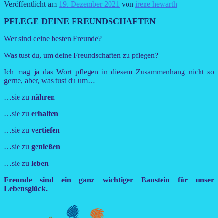
Veröffentlicht am
19. Dezember 2021
von
irene hewarth
PFLEGE DEINE FREUNDSCHAFTEN
Wer sind deine besten Freunde?
Was tust du, um deine Freundschaften zu pflegen?
Ich mag ja das Wort pflegen in diesem Zusammenhang nicht so
gerne, aber, was tust du um…
…sie zu
nähren
…sie zu
erhalten
…sie zu
vertiefen
…sie zu
genießen
…sie zu
leben
Freunde sind ein ganz wichtiger Baustein für unser
Lebensglück.