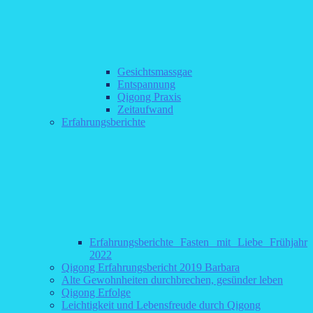
Gesichtsmassgae
Entspannung
Qigong Praxis
Zeitaufwand
Erfahrungsberichte
Erfahrungsberichte Fasten mit Liebe Frühjahr
2022
Qigong Erfahrungsbericht 2019 Barbara
Alte Gewohnheiten durchbrechen, gesünder leben
Qigong Erfolge
Leichtigkeit und Lebensfreude durch Qigong