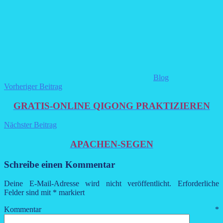
Blog
Beitragsnavigation
Vorheriger Beitrag
GRATIS-ONLINE QIGONG PRAKTIZIEREN
Nächster Beitrag
APACHEN-SEGEN
Schreibe einen Kommentar
Deine E-Mail-Adresse wird nicht veröffentlicht.
Erforderliche
Felder sind mit
*
markiert
Kommentar
*