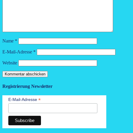
Name
*
E-Mail-Adresse
*
Website
Registrierung Newsletter
*
E-Mail-Adresse