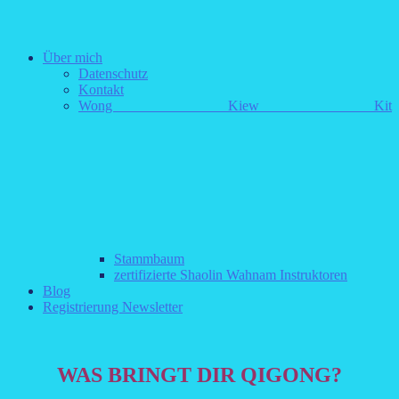
Über mich
Datenschutz
Kontakt
Wong Kiew Kit
Stammbaum
zertifizierte Shaolin Wahnam Instruktoren
Blog
Registrierung Newsletter
WAS BRINGT DIR QIGONG?